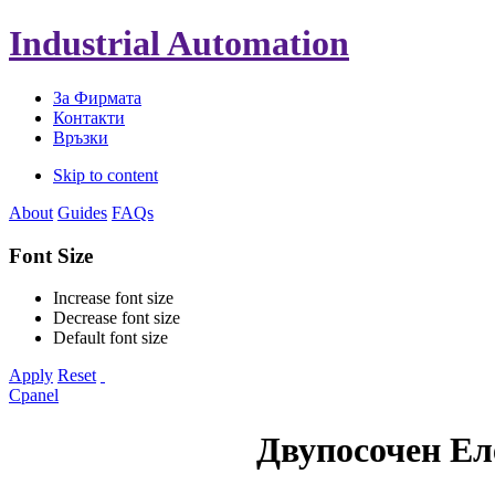
Industrial Automation
За Фирмата
Контакти
Връзки
Skip to content
About
Guides
FAQs
Font Size
Increase font size
Decrease font size
Default font size
Apply
Reset
Cpanel
Двупосочен Ел